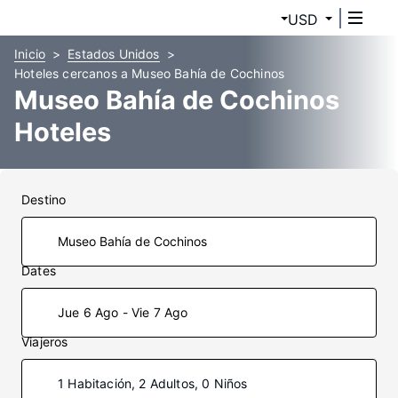
USD
Inicio
Estados Unidos
Hoteles cercanos a Museo Bahía de Cochinos
Museo Bahía de Cochinos
Hoteles
Destino
Dates
Jue 6 Ago - Vie 7 Ago
Viajeros
1 Habitación, 2 Adultos, 0 Niños