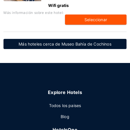
Wifi gratis
Más información sobre este hotel:
Seleccionar
Más hoteles cerca de Museo Bahía de Cochinos
Explore Hotels
Todos los paises
Blog
HotelsOne