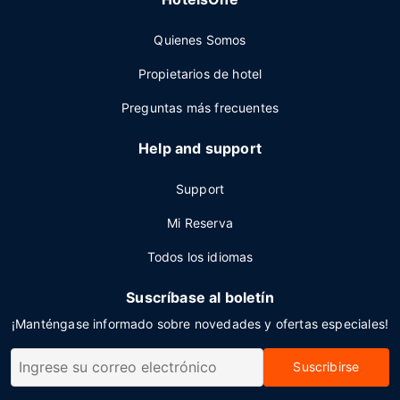
Quienes Somos
Propietarios de hotel
Preguntas más frecuentes
Help and support
Support
Mi Reserva
Todos los idiomas
Suscríbase al boletín
¡Manténgase informado sobre novedades y ofertas especiales!
Suscribirse