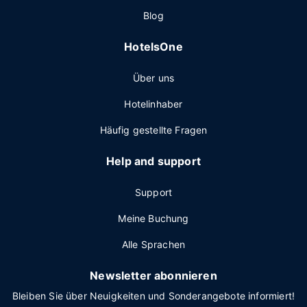
Blog
HotelsOne
Über uns
Hotelinhaber
Häufig gestellte Fragen
Help and support
Support
Meine Buchung
Alle Sprachen
Newsletter abonnieren
Bleiben Sie über Neuigkeiten und Sonderangebote informiert!