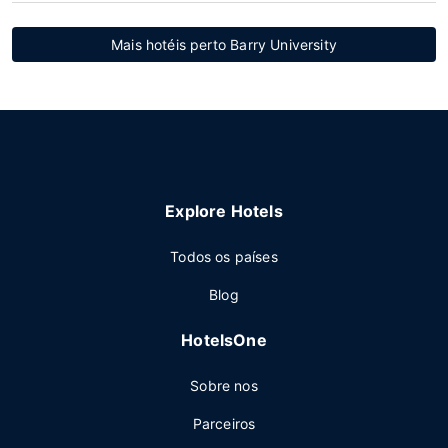
Mais hotéis perto Barry University
Explore Hotels
Todos os países
Blog
HotelsOne
Sobre nos
Parceiros