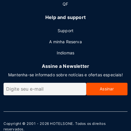
QF
Help and support
Support
A minha Reserva
Indiomas
Assine a Newsletter
Mantenha-se informado sobre notícias e ofertas especiais!
Assinar
Copyright © 2001 - 2026
HOTELSONE
. Todos os direitos
reservados.