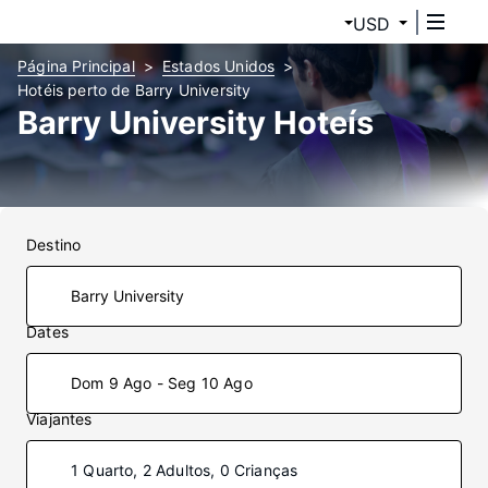
USD
Página Principal
Estados Unidos
Hotéis perto de Barry University
Barry University Hoteís
Destino
Dates
Dom 9 Ago - Seg 10 Ago
Viajantes
1 Quarto, 2 Adultos, 0 Crianças