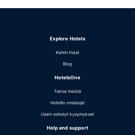
Explore Hotels
Kaikki maat
Blog
HotelsOne
Tietoa meistä
Hotellin omistajat
Usein esitetyt kysymykset
Help and support