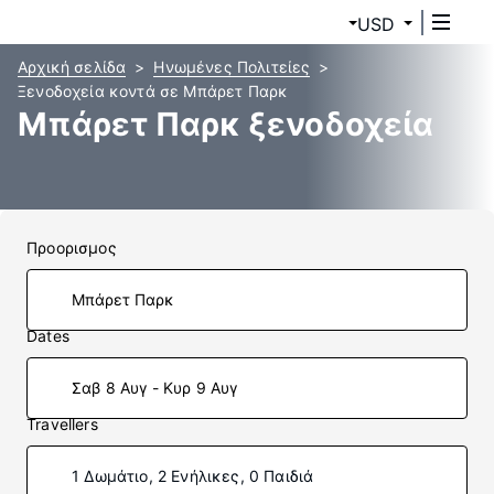
USD
Αρχική σελίδα
Ηνωμένες Πολιτείες
Ξενοδοχεία κοντά σε Μπάρετ Παρκ
Μπάρετ Παρκ ξενοδοχεία
Προορισμος
Dates
Σαβ 8 Αυγ - Κυρ 9 Αυγ
Travellers
1 Δωμάτιο, 2 Ενήλικες, 0 Παιδιά