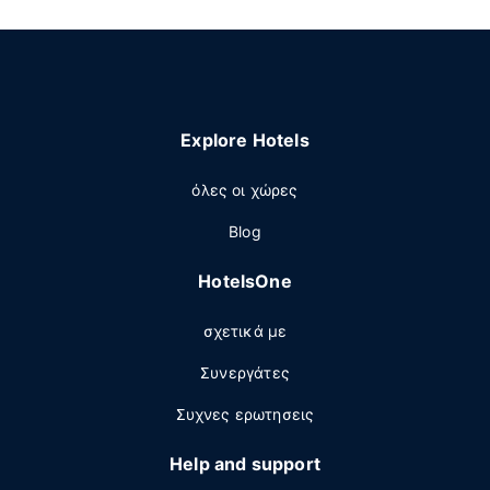
Explore Hotels
όλες οι χώρες
Blog
HotelsOne
σχετικά με
Συνεργάτες
Συχνες ερωτησεις
Help and support