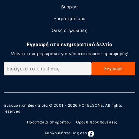
Support
Η κράτησή μου
Όλες οι γλώσσες
Εγγραφή στο ενημερωτικό δελτίο
Μείνετε ενημερωμένοι για νέα και ειδικές προσφορές!
Εγγραφή
πνευματική ιδιοκτησία © 2001 - 2026
HOTELSONE
. All rights
reserved.
Προστασία απορρήτου
Όροι & προϋποθέσεις
Ακολουθήστε μας στο