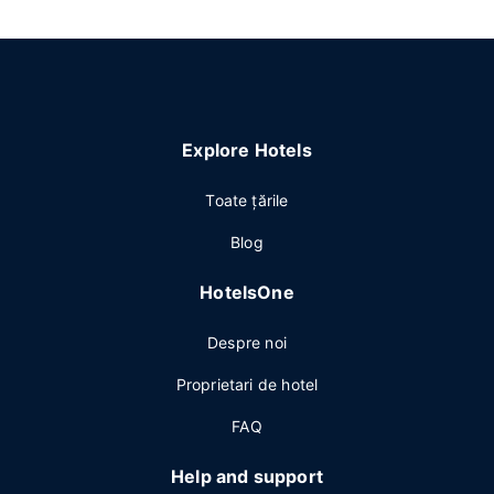
Explore Hotels
Toate ţările
Blog
HotelsOne
Despre noi
Proprietari de hotel
FAQ
Help and support