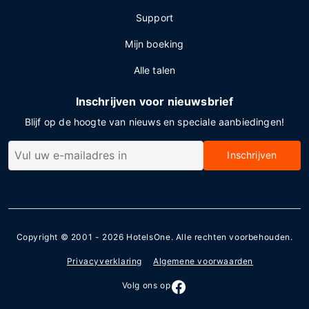
Support
Mijn boeking
Alle talen
Inschrijven voor nieuwsbrief
Blijf op de hoogte van nieuws en speciale aanbiedingen!
Inschrijven
Copyright © 2001 - 2026
HotelsOne
. Alle rechten voorbehouden.
Privacyverklaring
Algemene voorwaarden
Volg ons op