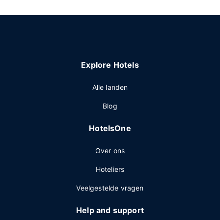
Explore Hotels
Alle landen
Blog
HotelsOne
Over ons
Hoteliers
Veelgestelde vragen
Help and support