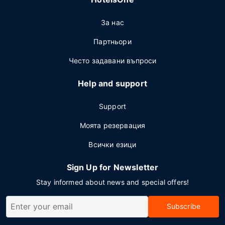
За нас
Партньори
Често задавани въпроси
Help and support
Support
Моята резервация
Всички езици
Sign Up for Newsletter
Stay informed about news and special offers!
Subscribe