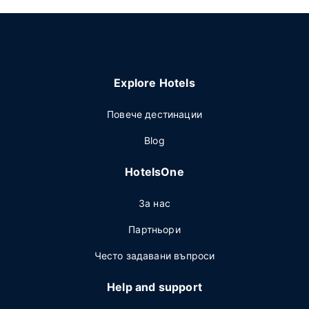
Explore Hotels
Повече дестинации
Blog
HotelsOne
За нас
Партньори
Често задавани въпроси
Help and support