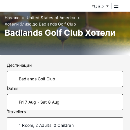
USD
Начало
United States of America
Хотели близо до Badlands Golf Club
Badlands Golf Club Хотели
Дестинации
Dates
Fri 7 Aug - Sat 8 Aug
Travellers
1 Room, 2 Adults, 0 Children