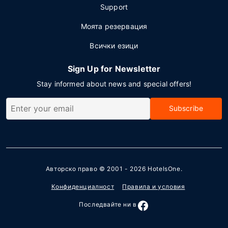
Support
Моята резервация
Всички езици
Sign Up for Newsletter
Stay informed about news and special offers!
Subscribe
Авторско право © 2001 - 2026
HotelsOne
.
Конфиденциалност
Правила и условия
Последвайте ни в