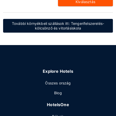
Kiválasztás
További környékbeli szállások itt: Tengerifelszerelés-
kölcsönző és vitorlásiskola
Explore Hotels
Összes ország
Blog
HotelsOne