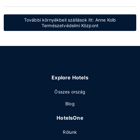
További környékbeli szállások itt: Anne Kolb
Természetvédelmi Központ
Explore Hotels
Összes ország
Blog
HotelsOne
Rólunk