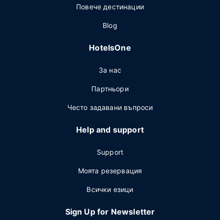
Повече дестинации
Blog
HotelsOne
За нас
Партньори
Често задавани въпроси
Help and support
Support
Моята резервация
Всички езици
Sign Up for Newsletter