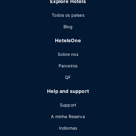
Explore Hotels
Todos os países
Blog
HotelsOne
Sobre nos
Parceiros
QF
Help and support
Support
A minha Reserva
Indiomas