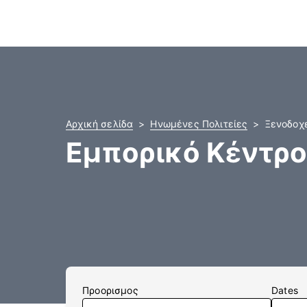
Αρχική σελίδα
Ηνωμένες Πολιτείες
Ξενοδοχε
Εμπορικό Κέντρο 
Προορισμος
Dates