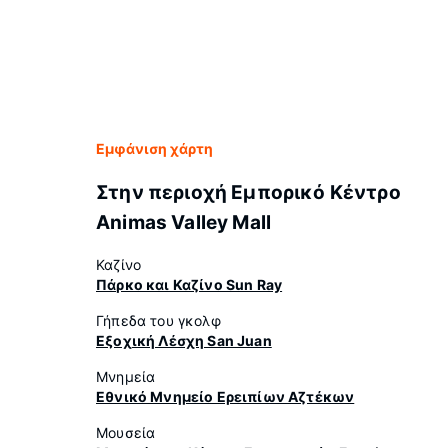
Εμφάνιση χάρτη
Στην περιοχή Εμπορικό Κέντρο
Animas Valley Mall
Καζίνο
Πάρκο και Καζίνο Sun Ray
Γήπεδα του γκολφ
Εξοχική Λέσχη San Juan
Μνημεία
Εθνικό Μνημείο Ερειπίων Αζτέκων
Μουσεία