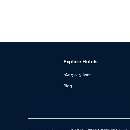
Explore Hotels
όλες οι χώρες
Blog