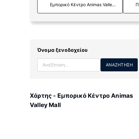
Π
Όνομα ξενοδοχείου
ΑΝΑΖΉΤΗΣΗ
Χάρτης - Εμπορικό Κέντρο Animas
Valley Mall