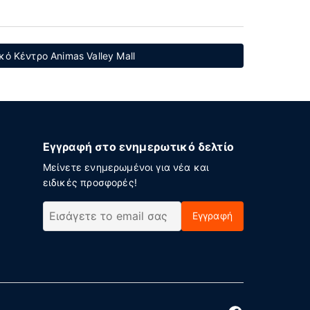
ό Κέντρο Animas Valley Mall
Εγγραφή στο ενημερωτικό δελτίο
Μείνετε ενημερωμένοι για νέα και
ειδικές προσφορές!
Εγγραφή