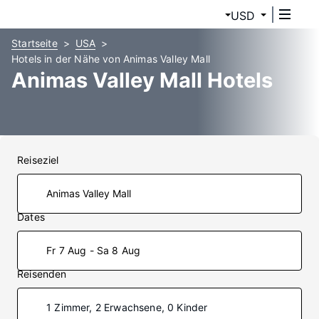
USD
Startseite
USA
Hotels in der Nähe von Animas Valley Mall
Animas Valley Mall Hotels
Reiseziel
Dates
Fr 7 Aug - Sa 8 Aug
Reisenden
1 Zimmer, 2 Erwachsene, 0 Kinder