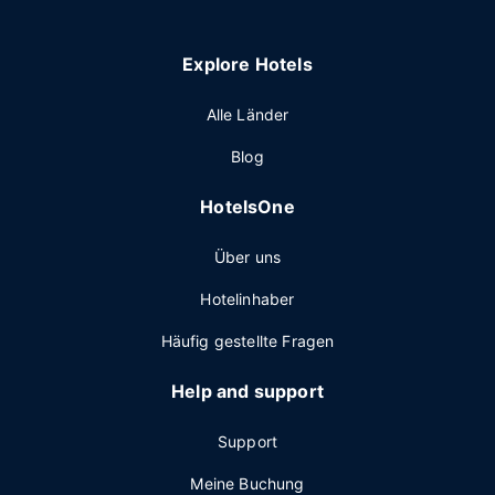
Explore Hotels
Alle Länder
Blog
HotelsOne
Über uns
Hotelinhaber
Häufig gestellte Fragen
Help and support
Support
Meine Buchung