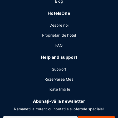
Blog
HotelsOne
Despre noi
Proprietari de hotel
FAQ
Help and support
Support
Rezervarea Mea
Toate limbile
Abonați-vă la newsletter
Rămâneți la curent cu noutățile și ofertele speciale!