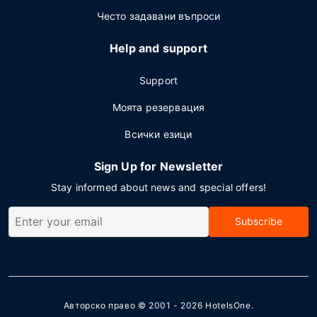
Често задавани въпроси
Help and support
Support
Моята резервация
Всички езици
Sign Up for Newsletter
Stay informed about news and special offers!
Subscribe
Авторско право © 2001 - 2026
HotelsOne
.