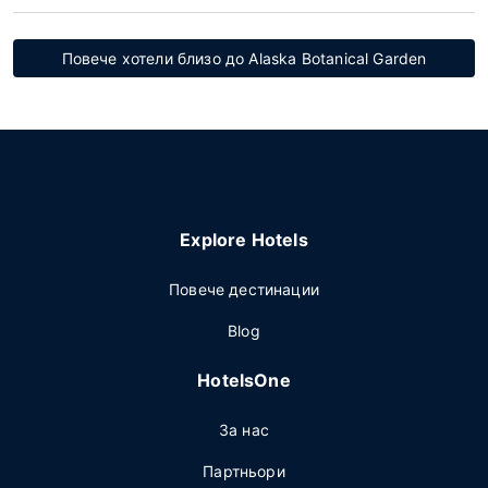
Повече хотели близо до Alaska Botanical Garden
Explore Hotels
Повече дестинации
Blog
HotelsOne
За нас
Партньори