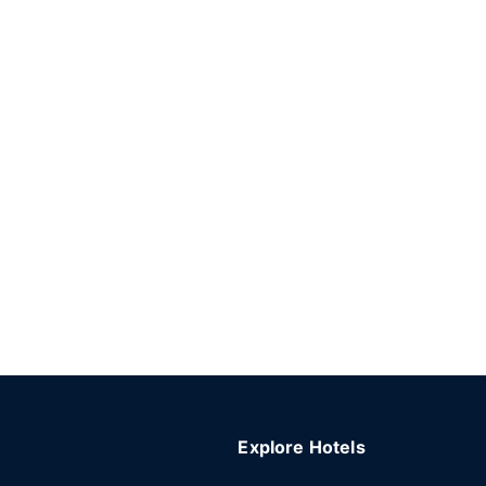
Explore Hotels