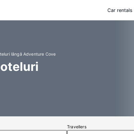
Car rentals
teluri lângă Adventure Cove
oteluri
Travellers