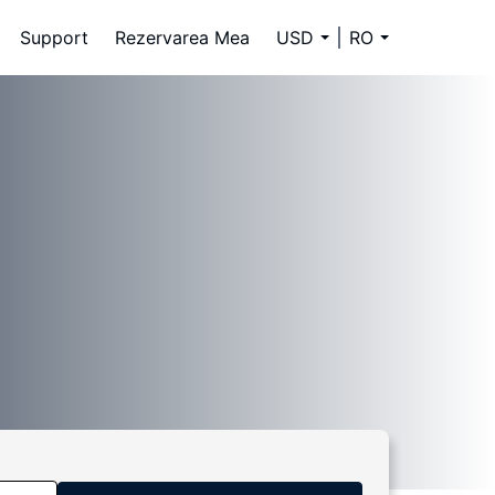
Support
Rezervarea Mea
USD
RO