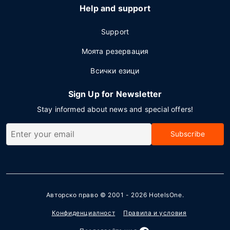
Help and support
Support
Моята резервация
Всички езици
Sign Up for Newsletter
Stay informed about news and special offers!
Subscribe
Авторско право © 2001 - 2026
HotelsOne
.
Конфиденциалност
Правила и условия