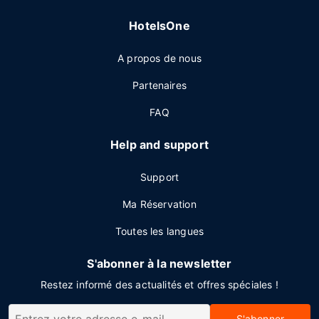
HotelsOne
A propos de nous
Partenaires
FAQ
Help and support
Support
Ma Réservation
Toutes les langues
S'abonner à la newsletter
Restez informé des actualités et offres spéciales !
S'abonner