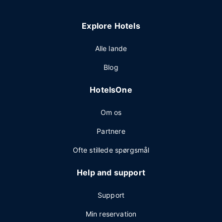
Explore Hotels
Alle lande
Blog
HotelsOne
Om os
Partnere
Ofte stillede spørgsmål
Help and support
Support
Min reservation