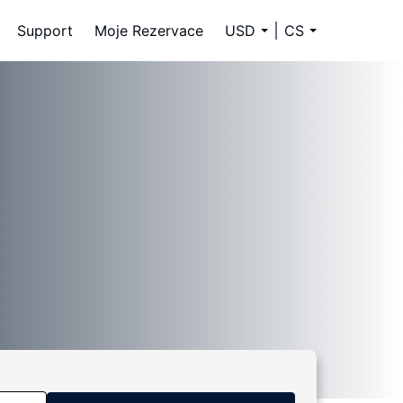
Support
Moje Rezervace
USD
CS