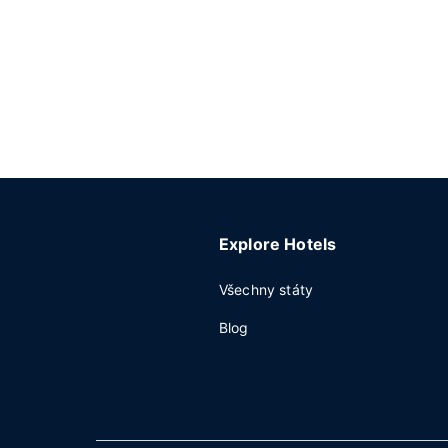
Explore Hotels
Všechny státy
Blog