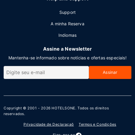
Support
A minha Reserva
Indiomas
Assine a Newsletter
Mantenha-se informado sobre notícias e ofertas especiais!
Assinar
Copyright © 2001 - 2026
HOTELSONE
. Todos os direitos
reservados.
Privacidade de Declaraçaõ
Termos e Condições
Siga-nos no