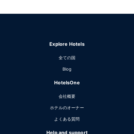
Explore Hotels
全ての国
Blog
HotelsOne
会社概要
ホテルのオーナー
よくある質問
Help and support