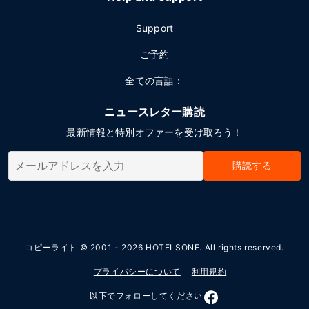
Support
ご予約
全ての言語：
ニュースレター購読
最新情報と特別オファーを受け取ろう！
購読する
コピーライト © 2001 - 2026
HOTELSONE
. All rights reserved.
プライバシーについて
利用規約
以下でフォローしてください