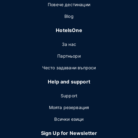
Повече дестинации
Blog
HotelsOne
За нас
Партньори
Често задавани въпроси
Help and support
Support
Моята резервация
Всички езици
Sign Up for Newsletter