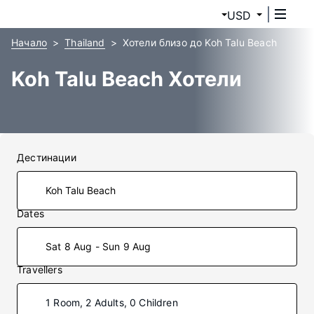
USD
Начало
Thailand
Хотели близо до Koh Talu Beach
Koh Talu Beach Хотели
Дестинации
Dates
Sat 8 Aug - Sun 9 Aug
Travellers
1 Room, 2 Adults, 0 Children