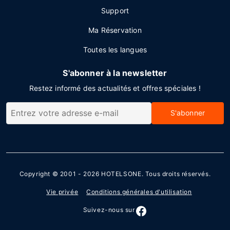
Support
Ma Réservation
Toutes les langues
S'abonner à la newsletter
Restez informé des actualités et offres spéciales !
S'abonner
Copyright © 2001 - 2026
HOTELSONE
. Tous droits réservés.
Vie privée
Conditions générales d'utilisation
Suivez-nous sur