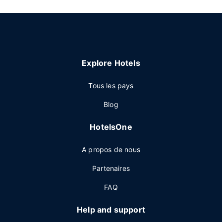
Explore Hotels
Tous les pays
Blog
HotelsOne
A propos de nous
Partenaires
FAQ
Help and support