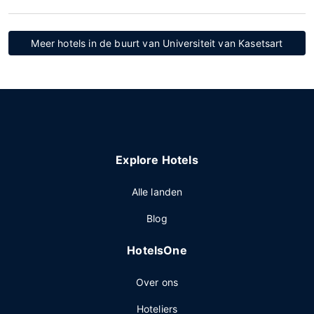
Meer hotels in de buurt van Universiteit van Kasetsart
Explore Hotels
Alle landen
Blog
HotelsOne
Over ons
Hoteliers