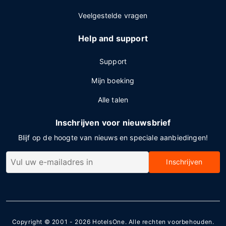
Veelgestelde vragen
Help and support
Support
Mijn boeking
Alle talen
Inschrijven voor nieuwsbrief
Blijf op de hoogte van nieuws en speciale aanbiedingen!
Inschrijven
Copyright © 2001 - 2026
HotelsOne
. Alle rechten voorbehouden.