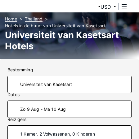
USD
Home
Thailand
Hotels in de buurt van Universiteit van Kasetsart
Universiteit van Kasetsart
Hotels
Bestemming
Dates
Zo 9 Aug - Ma 10 Aug
Reizigers
1 Kamer, 2 Volwassenen, 0 Kinderen