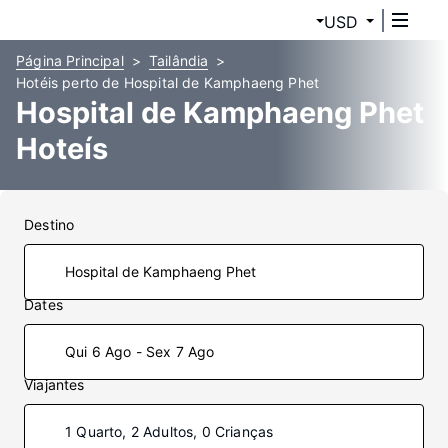
USD
Página Principal
Tailândia
Hotéis perto de Hospital de Kamphaeng Phet
Hospital de Kamphaeng Phet
Hoteís
Destino
Dates
Qui 6 Ago - Sex 7 Ago
Viajantes
1 Quarto, 2 Adultos, 0 Crianças