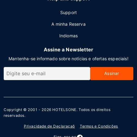
Support
A minha Reserva
Indiomas
Assine a Newsletter
Mantenha-se informado sobre notícias e ofertas especiais!
Assinar
Copyright © 2001 - 2026
HOTELSONE
. Todos os direitos
reservados.
Privacidade de Declaraçaõ
Termos e Condições
Siga-nos no