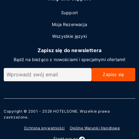
Support
Moja Rezerwacja
Wszystkie języki
Zapisz się do newslettera
Bądź na bieżąco z nowościami i specjalnymi ofertami!
Zapisz się
Copyright © 2001 - 2026
HOTELSONE
. Wszelkie prawa
zastrzeżone.
Ochrona prywatności
Ogólne Warunki Handlowe
Śledź nas na