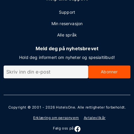
Support
Min reservasjon
Alle språk
Meld deg på nyhetsbrevet
Hold deg informert om nyheter og spesialtilbud!
Abonner
Copyright © 2001 - 2026
HotelsOne
. Alle rettigheter forbeholdt.
Erklæring om personvern
Avtalevilkår
Følg oss på