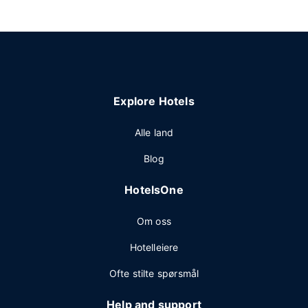
Explore Hotels
Alle land
Blog
HotelsOne
Om oss
Hotelleiere
Ofte stilte spørsmål
Help and support