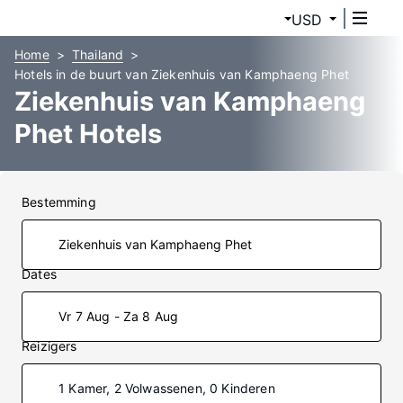
USD
Home
Thailand
Hotels in de buurt van Ziekenhuis van Kamphaeng Phet
Ziekenhuis van Kamphaeng
Phet Hotels
Bestemming
Dates
Vr 7 Aug - Za 8 Aug
Reizigers
1 Kamer, 2 Volwassenen, 0 Kinderen