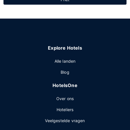
Explore Hotels
Alle landen
Blog
HotelsOne
Over ons
Hoteliers
Veelgestelde vragen