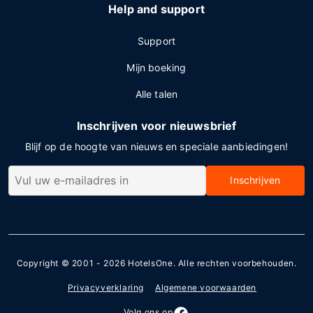
Help and support
Support
Mijn boeking
Alle talen
Inschrijven voor nieuwsbrief
Blijf op de hoogte van nieuws en speciale aanbiedingen!
Inschrijven
Copyright © 2001 - 2026
HotelsOne
. Alle rechten voorbehouden.
Privacyverklaring
Algemene voorwaarden
Volg ons op