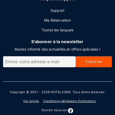
Support
Ma Réservation
Toutes les langues
S'abonner à la newsletter
Restez informé des actualités et offres spéciales !
S'abonner
Copyright © 2001 - 2026
HOTELSONE
. Tous droits réservés.
Vie privée
Conditions générales d'utilisation
Suivez-nous sur