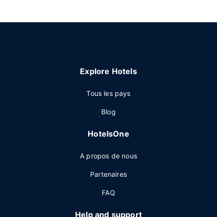
Explore Hotels
Tous les pays
Blog
HotelsOne
A propos de nous
Partenaires
FAQ
Help and support