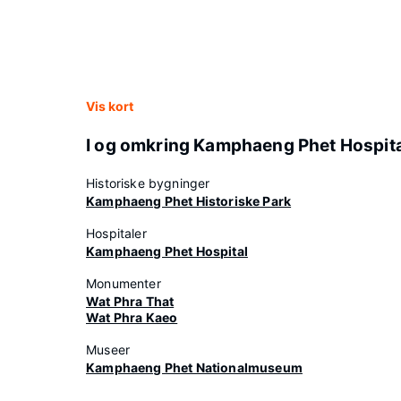
Vis kort
I og omkring Kamphaeng Phet Hospit
Historiske bygninger
Kamphaeng Phet Historiske Park
Hospitaler
Kamphaeng Phet Hospital
Monumenter
Wat Phra That
Wat Phra Kaeo
Museer
Kamphaeng Phet Nationalmuseum