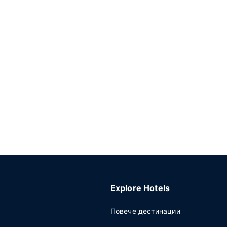
Explore Hotels
Повече дестинации