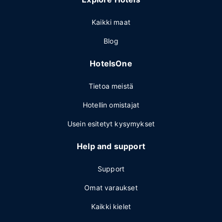
Kaikki maat
Blog
HotelsOne
Tietoa meistä
Hotellin omistajat
Usein esitetyt kysymykset
Help and support
Support
Omat varaukset
Kaikki kielet