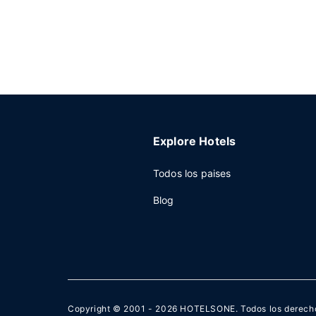
Explore Hotels
Todos los paises
Blog
Copyright © 2001 - 2026
HOTELSONE
. Todos los derech