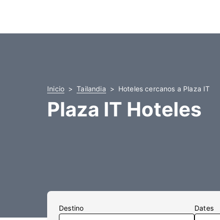
Inicio
Tailandia
Hoteles cercanos a Plaza IT
Plaza IT Hoteles
Destino
Dates