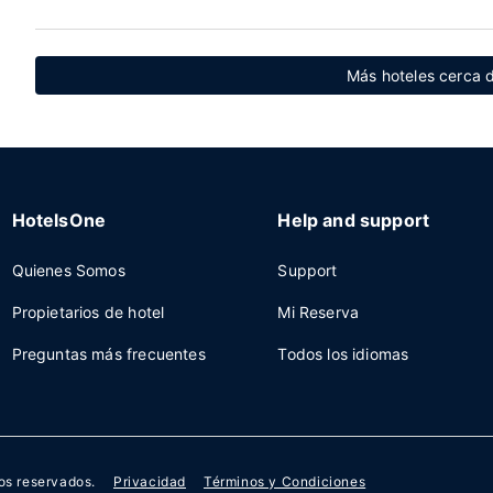
Más hoteles cerca d
HotelsOne
Help and support
Quienes Somos
Support
Propietarios de hotel
Mi Reserva
Preguntas más frecuentes
Todos los idiomas
os reservados.
Privacidad
Términos y Condiciones