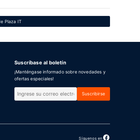
e Plaza IT
Suscríbase al boletín
¡Manténgase informado sobre novedades y
ofertas especiales!
Suscribirse
Síguenos en