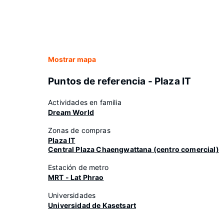
Mostrar mapa
Puntos de referencia - Plaza IT
Actividades en familia
Dream World
Zonas de compras
Plaza IT
Central Plaza Chaengwattana (centro comercial)
Estación de metro
MRT - Lat Phrao
Universidades
Universidad de Kasetsart