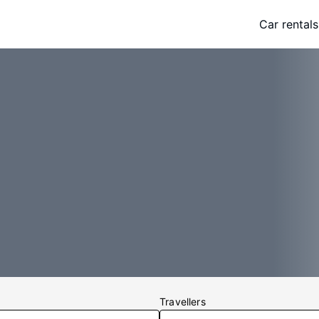
Car rentals
Travellers