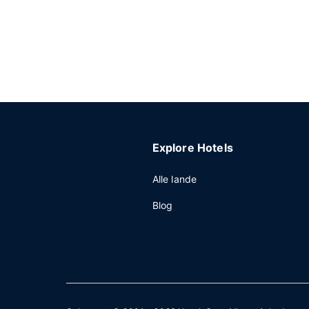
Explore Hotels
Alle lande
Blog