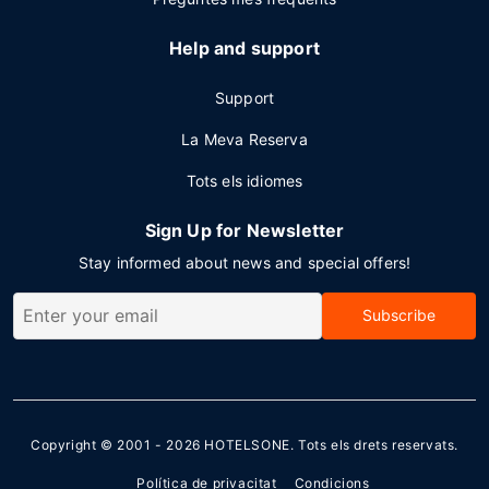
Help and support
Support
La Meva Reserva
Tots els idiomes
Sign Up for Newsletter
Stay informed about news and special offers!
Subscribe
Copyright © 2001 - 2026
HOTELSONE
. Tots els drets reservats.
Política de privacitat
Condicions