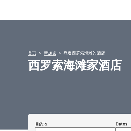
首页
新加坡
靠近西罗索海滩的酒店
西罗索海滩家酒店
目的地
Dates