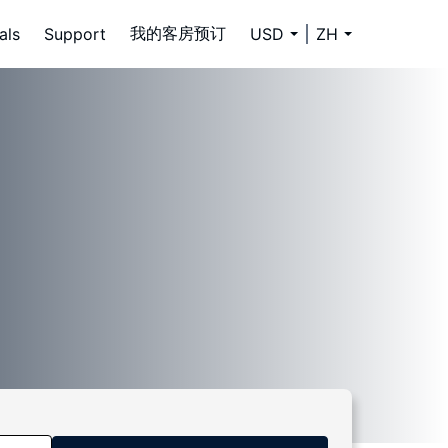
我的客房预订
als
Support
USD
ZH