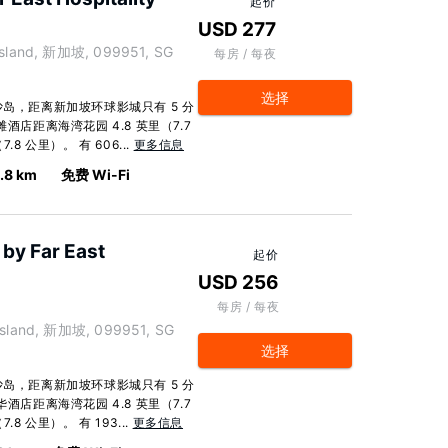
起价
USD 277
a Island, 新加坡, 099951, SG
每房 / 每夜
选择
沙岛，距离新加坡环球影城只有 5 分
酒店距离海湾花园 4.8 英里（7.7
 公里）。 有 606...
更多信息
.8 km
免费 Wi-Fi
by Far East
起价
USD 256
每房 / 每夜
a Island, 新加坡, 099951, SG
选择
沙岛，距离新加坡环球影城只有 5 分
酒店距离海湾花园 4.8 英里（7.7
 公里）。 有 193...
更多信息