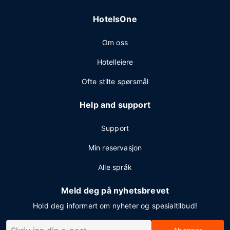
HotelsOne
Om oss
Hotelleiere
Ofte stilte spørsmål
Help and support
Support
Min reservasjon
Alle språk
Meld deg på nyhetsbrevet
Hold deg informert om nyheter og spesialtilbud!