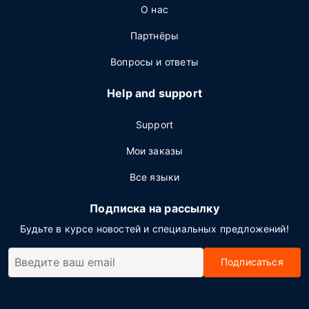
О нас
Партнёры
Вопросы и ответы
Help and support
Support
Мои заказы
Все языки
Подписка на рассылку
Будьте в курсе новостей и специальных предложений!
Подписаться