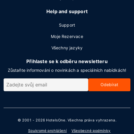
Help and support
Support
Moje Rezervace
Všechny jazyky
Přihlaste se k odběru newsletteru
Zůstaňte informováni o novinkách a speciálních nabídkách!
Odebírat
© 2001 - 2026
HotelsOne
. Všechna práva vyhrazena.
Soukromé prohlášení
Všeobecné podmínky