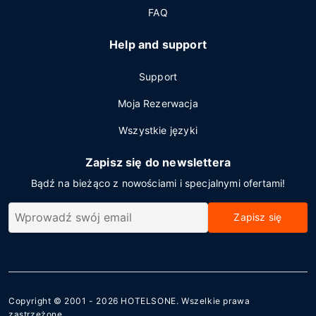
FAQ
Help and support
Support
Moja Rezerwacja
Wszystkie języki
Zapisz się do newslettera
Bądź na bieżąco z nowościami i specjalnymi ofertami!
Zapisz się
Copyright © 2001 - 2026
HOTELSONE
. Wszelkie prawa
zastrzeżone.