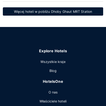
Więcej hoteli w pobliżu Dhoby Ghaut MRT Station
Explore Hotels
Wszystkie kraje
Blog
HotelsOne
O nas
Właściciele hoteli