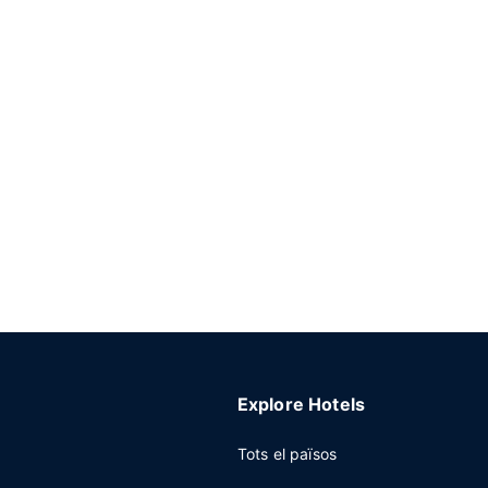
Explore Hotels
Tots el països