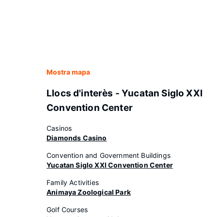
Mostra mapa
Llocs d'interès - Yucatan Siglo XXI
Convention Center
Casinos
Diamonds Casino
Convention and Government Buildings
Yucatan Siglo XXI Convention Center
Family Activities
Animaya Zoological Park
Golf Courses