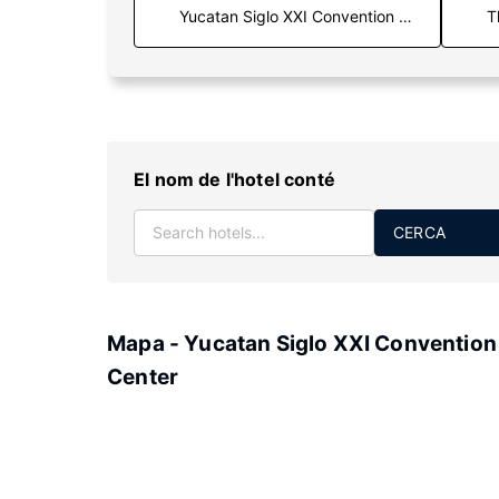
T
El nom de l'hotel conté
CERCA
Mapa - Yucatan Siglo XXI Convention
Center