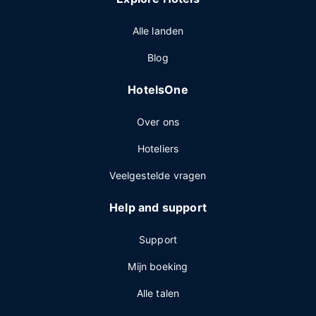
Alle landen
Blog
HotelsOne
Over ons
Hoteliers
Veelgestelde vragen
Help and support
Support
Mijn boeking
Alle talen