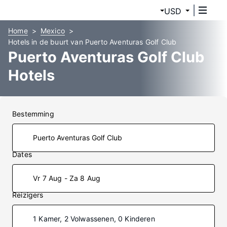
USD
Home
Mexico
Hotels in de buurt van Puerto Aventuras Golf Club
Puerto Aventuras Golf Club
Hotels
Bestemming
Dates
Vr 7 Aug - Za 8 Aug
Reizigers
1 Kamer, 2 Volwassenen, 0 Kinderen