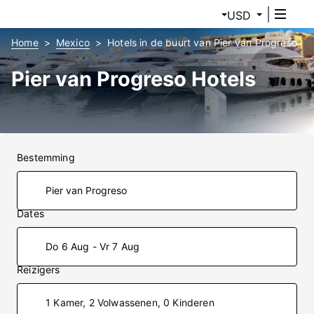
USD
Home
Mexico
Hotels in de buurt van Pier van Progreso
Pier van Progreso Hotels
Bestemming
Dates
Do 6 Aug - Vr 7 Aug
Reizigers
1 Kamer, 2 Volwassenen, 0 Kinderen