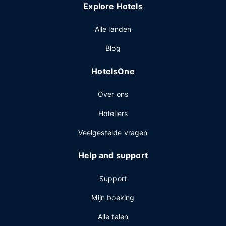
Explore Hotels
Alle landen
Blog
HotelsOne
Over ons
Hoteliers
Veelgestelde vragen
Help and support
Support
Mijn boeking
Alle talen