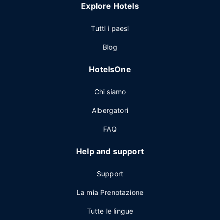
Explore Hotels
Tutti i paesi
Blog
HotelsOne
Chi siamo
Albergatori
FAQ
Help and support
Support
La mia Prenotazione
Tutte le lingue