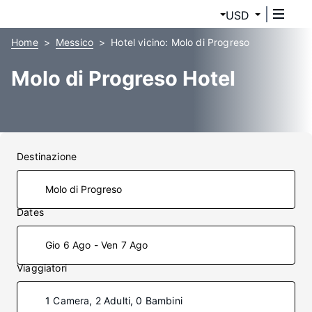
USD
Home
Messico
Hotel vicino: Molo di Progreso
Molo di Progreso Hotel
Destinazione
Dates
Gio 6 Ago - Ven 7 Ago
Viaggiatori
1 Camera, 2 Adulti, 0 Bambini