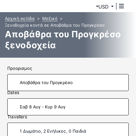
USD
Αρχική σελίδα
Μεξικό
Ξενοδοχεία κοντά σε Αποβάθρα του Προγκρέσο
Αποβάθρα του Προγκρέσο
ξενοδοχεία
Προορισμος
Dates
Σαβ 8 Αυγ - Κυρ 9 Αυγ
Travellers
1 Δωμάτιο, 2 Ενήλικες, 0 Παιδιά