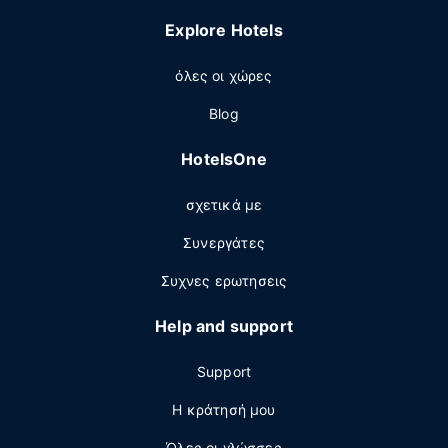
Explore Hotels
όλες οι χώρες
Blog
HotelsOne
σχετικά με
Συνεργάτες
Συχνες ερωτησεις
Help and support
Support
Η κράτησή μου
Όλες οι γλώσσες