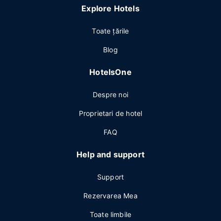
Explore Hotels
Toate ţările
Blog
HotelsOne
Despre noi
Proprietari de hotel
FAQ
Help and support
Support
Rezervarea Mea
Toate limbile