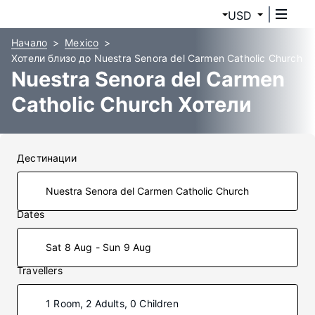
USD
Начало
Mexico
Хотели близо до Nuestra Senora del Carmen Catholic Church
Nuestra Senora del Carmen
Catholic Church Хотели
Дестинации
Dates
Sat 8 Aug - Sun 9 Aug
Travellers
1 Room, 2 Adults, 0 Children