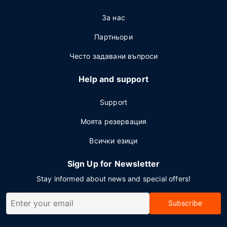
За нас
Партньори
Често задавани въпроси
Help and support
Support
Моята резервация
Всички езици
Sign Up for Newsletter
Stay informed about news and special offers!
Subscribe